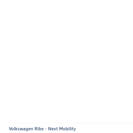
Volkswagen Ribe - Next Mobility