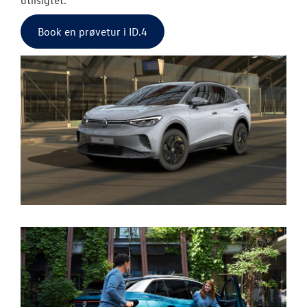
Book en prøvetur i ID.4